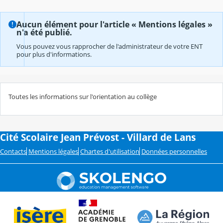
Aucun élément pour l'article « Mentions légales »
n'a été publié.
Vous pouvez vous rapprocher de l'administrateur de votre ENT
pour plus d'informations.
Toutes les informations sur l'orientation au collège
Cité Scolaire Jean Prévost - Villard de Lans
Contacts
Mentions légales
Chartes d'utilisation
Données personnelles