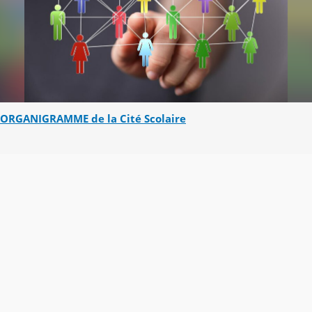
ORGANIGRAMME de la Cité Scolaire