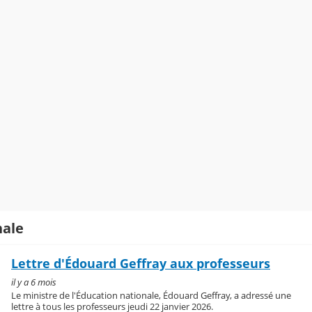
nale
Lettre d'Édouard Geffray aux professeurs
il y a 6 mois
Le ministre de l'Éducation nationale, Édouard Geffray, a adressé une
lettre à tous les professeurs jeudi 22 janvier 2026.