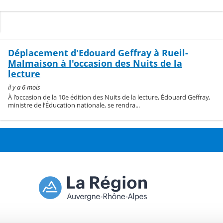
Déplacement d'Edouard Geffray à Rueil-
Malmaison à l'occasion des Nuits de la
lecture
il y a 6 mois
À l’occasion de la 10e édition des Nuits de la lecture, Édouard Geffray,
ministre de l’Éducation nationale, se rendra...