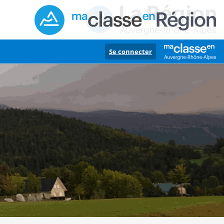
Se connecter