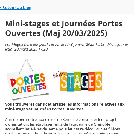
‹
Retour au blog
Mini-stages et Journées Portes
Ouvertes (Maj 20/03/2025)
Par Magali Deruelle, publié le vendredi 3 janvier 2025 10:43 - Mis à jour le
jeudi 20 mars 2025 17:20
Vous trouverez dans cet article les informations relatives aux
mini-stages et Journées Portes Ouvertes
Afin de permettre aux élèves de 3ème de consolider leur projet
d'orientation, les établissements de l'académie de Grenoble
accueillent les élèves de 3ème pour leur faire découvrir les filières
qu'ils proposent lors de journées ou 1/2 journées de mini-stages.